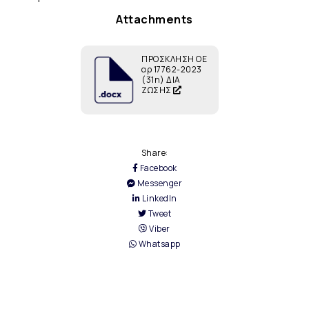
Attachments
ΠΡΟΣΚΛΗΣΗ ΟΕ
αρ 17762-2023
(31η) ΔΙΑ
ΖΩΣΗΣ
Share:
Facebook
Messenger
LinkedIn
Tweet
Viber
Whatsapp