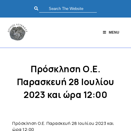
MENU
Πρόσκληση Ο.Ε.
Παρασκευή 28 Ιουλίου
2023 και ώρα 12:00
Πρόσκληση Ο.Ε. Παρασκευή 28 Ιουλίου 2023 και
ώρα 12:00