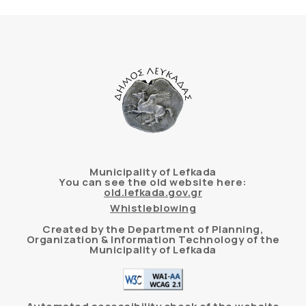
Municipality of Lefkada
You can see the old website here:
old.lefkada.gov.gr
Whistleblowing
Created by the Department of Planning,
Organization & Information Technology of the
Municipality of Lefkada