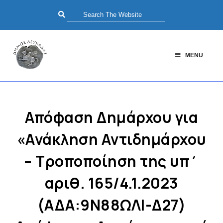
MENU
Απόφαση Δημάρχου για
«Ανάκληση Αντιδημάρχου
– Τροποποίηση της υπ΄
αριθ. 165/4.1.2023
(ΑΔΑ:9Ν88ΩΛΙ-Δ27)