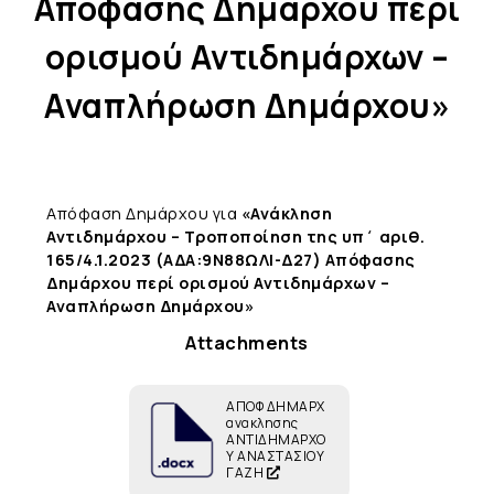
Aπόφασης Δημάρχου περί
ορισμού Αντιδημάρχων –
Αναπλήρωση Δημάρχου»
Απόφαση Δημάρχου για
«Ανάκληση
Αντιδημάρχου – Τροποποίηση της υπ΄ αριθ.
165/4.1.2023 (ΑΔΑ:9Ν88ΩΛΙ-Δ27) Aπόφασης
Δημάρχου περί ορισμού Αντιδημάρχων –
Αναπλήρωση Δημάρχου»
Attachments
ΑΠΟΦ ΔΗΜΑΡΧ
ανακλησης
ΑΝΤΙΔΗΜΑΡΧΟ
Υ ΑΝΑΣΤΑΣΙΟΥ
ΓΑΖΗ