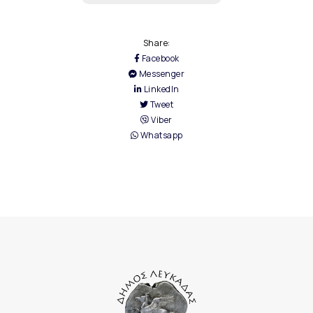
Share:
Facebook
Messenger
LinkedIn
Tweet
Viber
Whatsapp