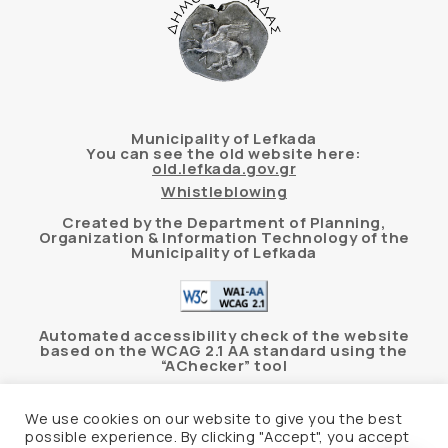
Municipality of Lefkada
You can see the old website here:
old.lefkada.gov.gr
Whistleblowing
Created by the Department of Planning,
Organization & Information Technology of the
Municipality of Lefkada
Automated accessibility check of the website
based on the WCAG 2.1 AA standard using the
“AChecker” tool
Accessibility Statement
We use cookies on our website to give you the best
possible experience. By clicking "Accept", you accept