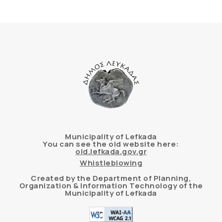
Municipality of Lefkada
You can see the old website here:
old.lefkada.gov.gr
Whistleblowing
Created by the Department of Planning,
Organization & Information Technology of the
Municipality of Lefkada