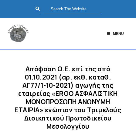
MENU
Απόφαση Ο.Ε. επί της από
01.10.2021 (αρ. εκθ. καταθ.
ΑΓ77/1-10-2021) αγωγής της
εταιρείας «ERGO ΑΣΦΑΛΙΣΤΙΚΗ
ΜΟΝΟΠΡΟΣΩΠΗ ΑΝΩΝΥΜΗ
ΕΤΑΙΡΙΑ» ενώπιον του Τριμελούς
Διοικητικού Πρωτοδικείου
Μεσολογγίου