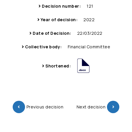
Decision number:
121
Year of decision:
2022
Date of Decision:
22/03/2022
Collective body:
Financial Committee
Shortened:
Previous decision
Next decision