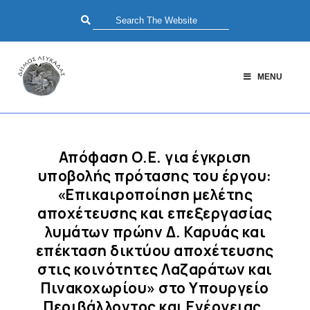
MENU
Απόφαση Ο.Ε. για έγκριση
υποβολής πρότασης του έργου:
«Επικαιροποίηση μελέτης
αποχέτευσης και επεξεργασίας
λυμάτων πρώην Δ. Καρυάς και
επέκταση δικτύου αποχέτευσης
στις κοινότητες Λαζαράτων και
Πινακοχωρίου» στο Υπουργείο
Περιβάλλοντος και Ενέργειας,