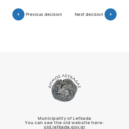
Previous decision
Next decision
Municipality of Lefkada
You can see the old website here:
old.lefkada.gov.gr