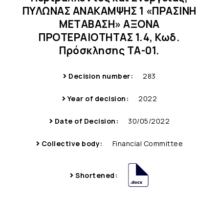
ΠΥΛΩΝΑΣ ΑΝΑΚΑΜΨΗΣ 1 «ΠΡΑΣΙΝΗ
ΜΕΤΑΒΑΣΗ» ΑΞΟΝΑ
ΠΡΟΤΕΡΑΙΟΤΗΤΑΣ 1.4, Κωδ.
Πρόσκλησης ΤΑ-01.
Decision number:
283
Year of decision:
2022
Date of Decision:
30/05/2022
Collective body:
Financial Committee
Shortened: