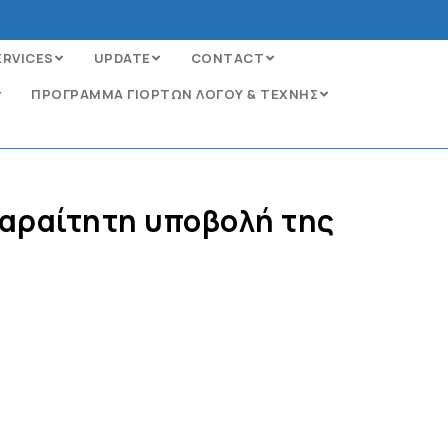
ERVICES
UPDATE
CONTACT
ΠΡΟΓΡΑΜΜΑ ΓΙΟΡΤΩΝ ΛΟΓΟΥ & ΤΕΧΝΗΣ
παραίτητη υποβολή της