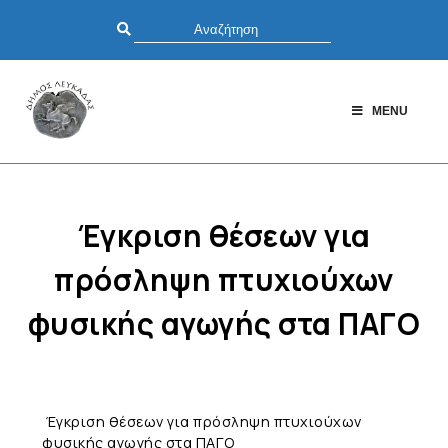
MENU
Έγκριση θέσεων για
πρόσληψη πτυχιούχων
φυσικής αγωγής στα ΠΑΓΟ
Έγκριση θέσεων για πρόσληψη πτυχιούχων
φυσικής αγωγής στα ΠΑΓΟ