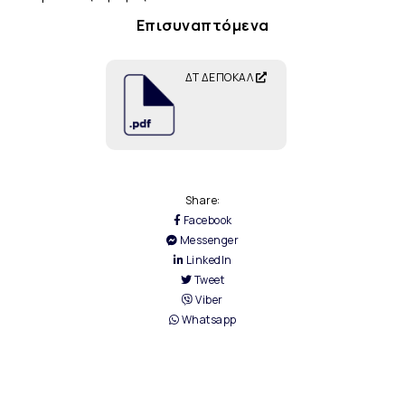
Επισυναπτόμενα
ΔΤ ΔΕΠΟΚΑΛ
Share:
Facebook
Messenger
LinkedIn
Tweet
Viber
Whatsapp