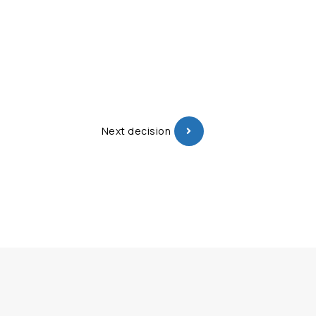
Next decision