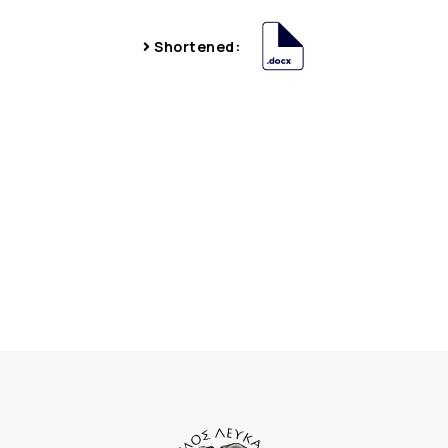
Shortened: