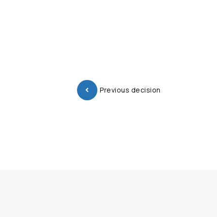
Previous decision