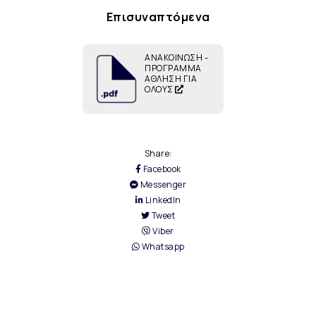
Επισυναπτόμενα
ΑΝΑΚΟΙΝΩΣΗ -
ΠΡΟΓΡΑΜΜΑ
ΑΘΛΗΣΗ ΓΙΑ
ΟΛΟΥΣ
Share:
Facebook
Messenger
LinkedIn
Tweet
Viber
Whatsapp