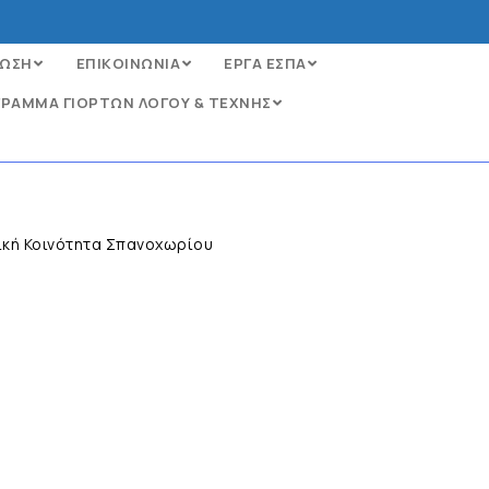
ΩΣΗ
ΕΠΙΚΟΙΝΩΝΙΑ
ΕΡΓΑ ΕΣΠΑ
ΡΑΜΜΑ ΓΙΟΡΤΩΝ ΛΟΓΟΥ & ΤΕΧΝΗΣ
ική Κοινότητα Σπανοχωρίου