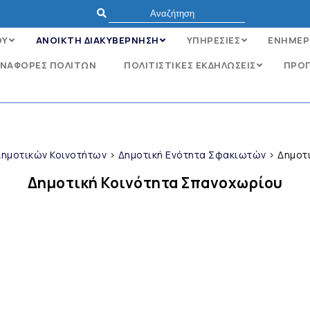
ΟΥ
ΑΝΟΙΚΤΗ ΔΙΑΚΥΒΕΡΝΗΣΗ
ΥΠΗΡΕΣΙΕΣ
ΕΝΗΜΕΡ
ΝΑΦΟΡΈΣ ΠΟΛΙΤΏΝ
ΠΟΛΙΤΙΣΤΙΚΕΣ ΕΚΔΗΛΩΣΕΙΣ
ΠΡΟΓ
ημοτικών Κοινοτήτων
>
Δημοτική Ενότητα Σφακιωτών
>
Δημοτ
Δημοτική Κοινότητα Σπανοχωρίου