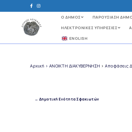
Ο ΔΗΜΟΣ
ΠΑΡΟΥΣΙΑΣΗ ΔΗΜ
ΗΛΕΚΤΡΟΝΙΚΈΣ ΥΠΗΡΕΣΊΕΣ
Α
ENGLISH
Αρχική
>
ΑΝΟΙΚΤΗ ΔΙΑΚΥΒΕΡΝΗΣΗ
>
Αποφάσεις Δ
← Δημοτική Ενότητα Σφακιωτών