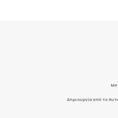
Μπο
Δημιουργία από το Αυ