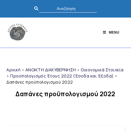
MENU
Αρχική
>
ΑΝΟΙΚΤΗ ΔΙΑΚΥΒΕΡΝΗΣΗ
>
Οικονομικά Στοιχεία
>
Προϋπολογισμός Έτους 2022 (Έσοδα και Έξοδα)
>
Δαπάνες προϋπολογισμού 2022
Δαπάνες προϋπολογισμού 2022