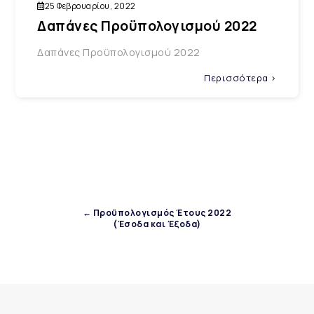
25 Φεβρουαρίου, 2022
Δαπάνες Προϋπολογισμού 2022
Δαπάνες Προϋπολογισμού 2022
Περισσότερα >
← Προϋπολογισμός Έτους 2022
(Έσοδα και Έξοδα)