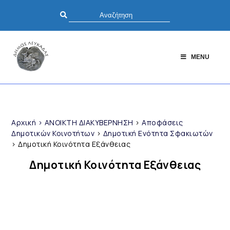
MENU
Αρχική
>
ΑΝΟΙΚΤΗ ΔΙΑΚΥΒΕΡΝΗΣΗ
>
Αποφάσεις
Δημοτικών Κοινοτήτων
>
Δημοτική Ενότητα Σφακιωτών
>
Δημοτική Κοινότητα Εξάνθειας
Δημοτική Κοινότητα Εξάνθειας