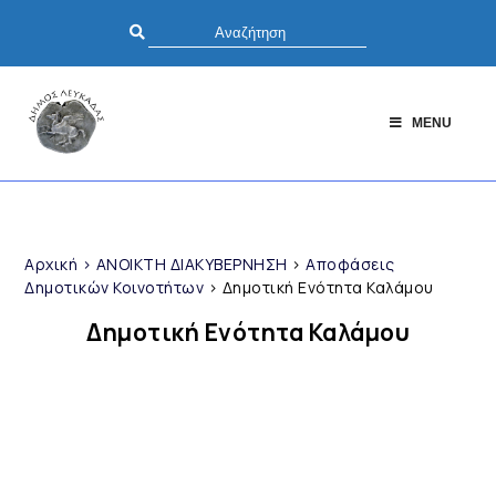
MENU
Αρχική
>
ΑΝΟΙΚΤΗ ΔΙΑΚΥΒΕΡΝΗΣΗ
>
Αποφάσεις
Δημοτικών Κοινοτήτων
>
Δημοτική Ενότητα Καλάμου
Δημοτική Ενότητα Καλάμου