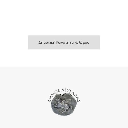
Δημοτική Κοινότητα Καλάμου