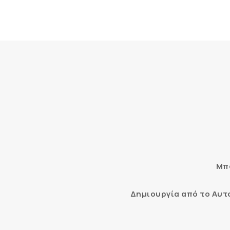
Μπο
Δημιουργία από το Αυ