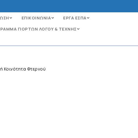
ΩΣΗ
ΕΠΙΚΟΙΝΩΝΙΑ
ΕΡΓΑ ΕΣΠΑ
ΡΑΜΜΑ ΓΙΟΡΤΩΝ ΛΟΓΟΥ & ΤΕΧΝΗΣ
ή Κοινότητα Φτερνού