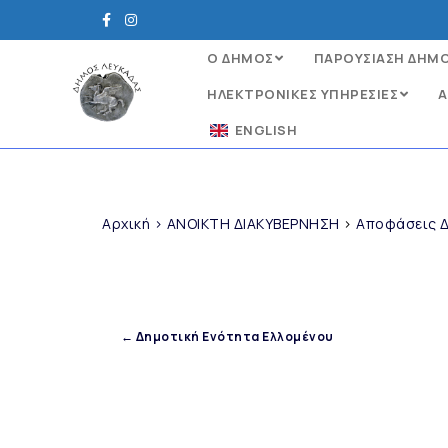
Ο ΔΗΜΟΣ
ΠΑΡΟΥΣΙΑΣΗ ΔΗΜ
ΗΛΕΚΤΡΟΝΙΚΈΣ ΥΠΗΡΕΣΊΕΣ
Α
ENGLISH
Αρχική
>
ΑΝΟΙΚΤΗ ΔΙΑΚΥΒΕΡΝΗΣΗ
>
Αποφάσεις Δ
← Δημοτική Ενότητα Ελλομένου