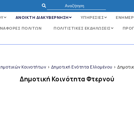
ΟΥ
ΑΝΟΙΚΤΗ ΔΙΑΚΥΒΕΡΝΗΣΗ
ΥΠΗΡΕΣΙΕΣ
ΕΝΗΜΕΡ
ΝΑΦΟΡΈΣ ΠΟΛΙΤΏΝ
ΠΟΛΙΤΙΣΤΙΚΕΣ ΕΚΔΗΛΩΣΕΙΣ
ΠΡΟΓ
ημοτικών Κοινοτήτων
>
Δημοτική Ενότητα Ελλομένου
>
Δημοτικ
Δημοτική Κοινότητα Φτερνού