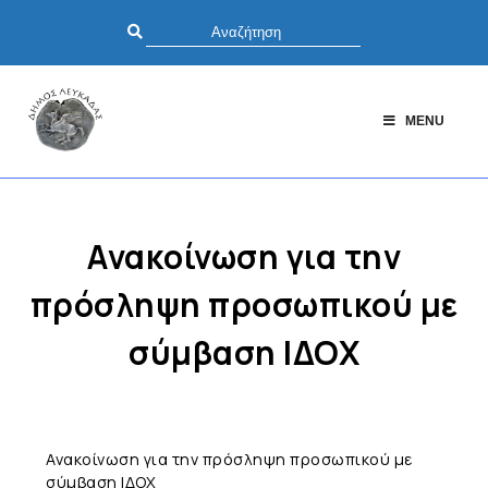
MENU
Ανακοίνωση για την
πρόσληψη προσωπικού με
σύμβαση ΙΔΟΧ
Ανακοίνωση για την πρόσληψη προσωπικού με
σύμβαση ΙΔΟΧ