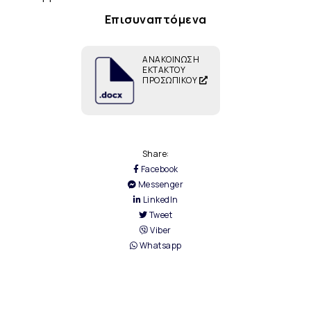
Επισυναπτόμενα
ΑΝΑΚΟΙΝΩΣΗ
ΕΚΤΑΚΤΟΥ
ΠΡΟΣΩΠΙΚΟΥ
Share:
Facebook
Messenger
LinkedIn
Tweet
Viber
Whatsapp