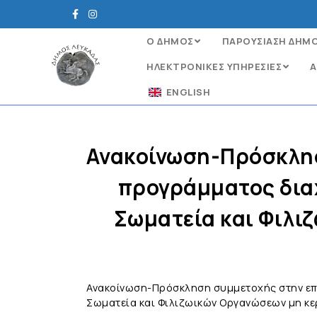
Ο ΔΗΜΟΣ
ΠΑΡΟΥΣΙΑΣΗ ΔΗΜ
ΗΛΕΚΤΡΟΝΙΚΈΣ ΥΠΗΡΕΣΊΕΣ
Α
ENGLISH
Ανακοίνωση-Πρόσκλη
προγράμματος δια
Σωματεία και Φιλι
Ανακοίνωση-Πρόσκληση συμμετοχής στην ε
Σωματεία και Φιλιζωικών Οργανώσεων μη κ