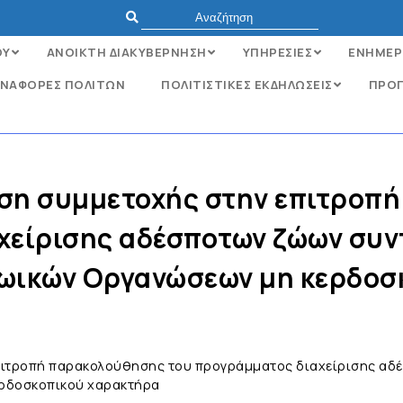
ΟΥ
ΑΝΟΙΚΤΗ ΔΙΑΚΥΒΕΡΝΗΣΗ
ΥΠΗΡΕΣΙΕΣ
ΕΝΗΜΕΡ
ΝΑΦΟΡΈΣ ΠΟΛΙΤΏΝ
ΠΟΛΙΤΙΣΤΙΚΕΣ ΕΚΔΗΛΩΣΕΙΣ
ΠΡΟΓ
ση συμμετοχής στην επιτροπή
χείρισης αδέσποτων ζώων συν
ζωικών Οργανώσεων μη κερδο
πιτροπή παρακολούθησης του προγράμματος διαχείρισης αδ
ερδοσκοπικού χαρακτήρα