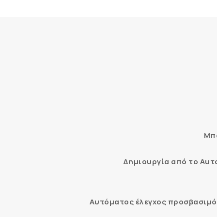
Μπο
Δημιουργία από το Αυ
Αυτόματος έλεγχος προσβασιμότ