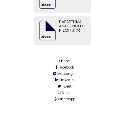
ΠΑΡΑΡΤΗΜΑ
ΑΝΑΚΟΙΝΩΣΕΩ
Ν ΣΟΧ (3)
Share:
Facebook
Messenger
LinkedIn
Tweet
Viber
Whatsapp