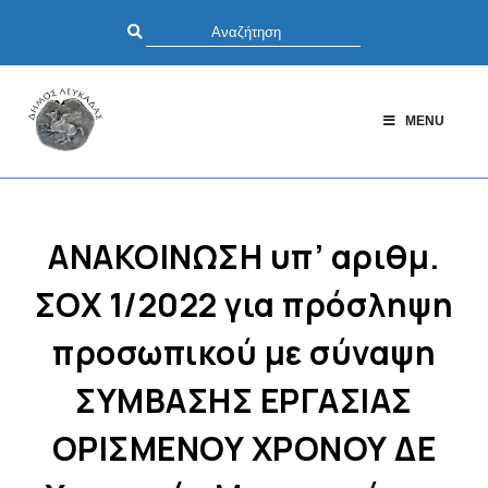
MENU
ΑΝΑΚΟΙΝΩΣΗ υπ’ αριθμ.
ΣΟΧ 1/2022 για πρόσληψη
προσωπικού με σύναψη
ΣΥΜΒΑΣΗΣ ΕΡΓΑΣΙΑΣ
ΟΡΙΣΜΕΝΟΥ ΧΡΟΝΟΥ ΔΕ