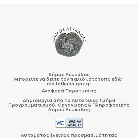
Δήμος Λευκάδας
Μπορείτε να δείτε τον παλιό ιστότοπο εδώ:
old.lefkada.gov.gr
Αναφορά Παρατυπίας
Δημιουργία από το Αυτοτελές Τμήμα
Προγραμματισμού, Οργάνωσης & Πληροφορικής
Δήμου Λευκάδας
Αυτόματος έλεγχος προσβασιμότητας