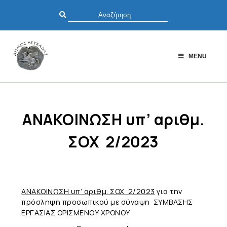
MENU
ΑΝΑΚΟΙΝΩΣΗ υπ’ αριθμ.
ΣΟΧ 2/2023
ΑΝΑΚΟΙΝΩΣΗ υπ’ αριθμ. ΣΟΧ 2/2023
για την
πρόσληψη προσωπικού με σύναψη ΣΥΜΒΑΣΗΣ
ΕΡΓΑΣΙΑΣ ΟΡΙΣΜΕΝΟΥ ΧΡΟΝΟΥ