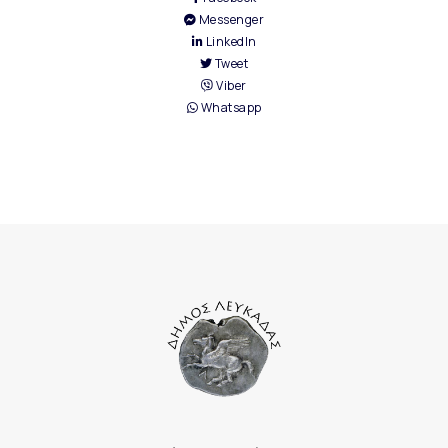
Messenger
LinkedIn
Tweet
Viber
Whatsapp