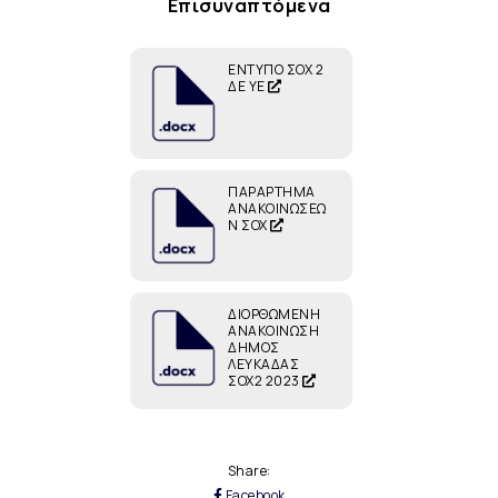
Επισυναπτόμενα
ΕΝΤΥΠΟ ΣΟΧ 2
ΔΕ ΥΕ
ΠΑΡΑΡΤΗΜΑ
ΑΝΑΚΟΙΝΩΣΕΩ
Ν ΣΟΧ
ΔΙΟΡΘΩΜΕΝΗ
ΑΝΑΚΟΙΝΩΣΗ
ΔΗΜΟΣ
ΛΕΥΚΑΔΑΣ
ΣΟΧ2 2023
Share:
Facebook