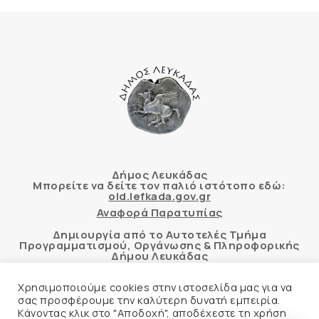
Δήμος Λευκάδας
Μπορείτε να δείτε τον παλιό ιστότοπο εδώ:
old.lefkada.gov.gr
Αναφορά Παρατυπίας
Δημιουργία από το Αυτοτελές Τμήμα
Προγραμματισμού, Οργάνωσης & Πληροφορικής
Δήμου Λευκάδας
Χρησιμοποιούμε cookies στην ιστοσελίδα μας για να
σας προσφέρουμε την καλύτερη δυνατή εμπειρία.
Κάνοντας κλικ στο "Αποδοχή", αποδέχεστε τη χρήση
Αυτόματος έλεγχος προσβασιμότητας