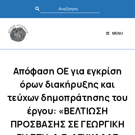
MENU
Απόφαση ΟΕ για εγκρίση
όρων διακήρυξης και
τεύχων δημοπράτησης του
έργου: «ΒΕΛΤΙΩΣΗ
ΠΡΟΣΒΑΣΗΣ ΣΕ ΓΕΩΡΓΙΚΗ