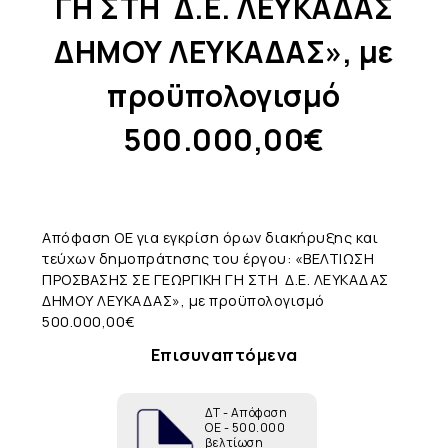
ΓΗ ΣΤΗ Δ.Ε. ΛΕΥΚΑΔΑΣ
ΔΗΜΟΥ ΛΕΥΚΑΔΑΣ», με
προϋπολογισμό
500.000,00€
Απόφαση ΟΕ για εγκρίση όρων διακήρυξης και
τεύχων δημοπράτησης του έργου: «ΒΕΛΤΙΩΣΗ
ΠΡΟΣΒΑΣΗΣ ΣΕ ΓΕΩΡΓΙΚΗ ΓΗ ΣΤΗ Δ.Ε. ΛΕΥΚΑΔΑΣ
ΔΗΜΟΥ ΛΕΥΚΑΔΑΣ», με προϋπολογισμό
500.000,00€
Επισυναπτόμενα
ΔΤ - Απόφαση
ΟΕ - 500.000
βελτίωση