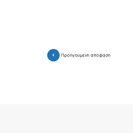
Προηγούμενη απόφαση