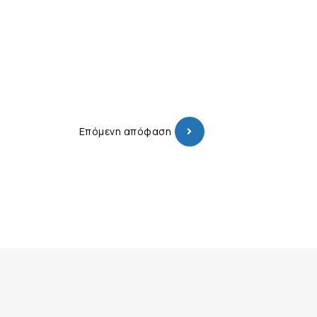
Επόμενη απόφαση