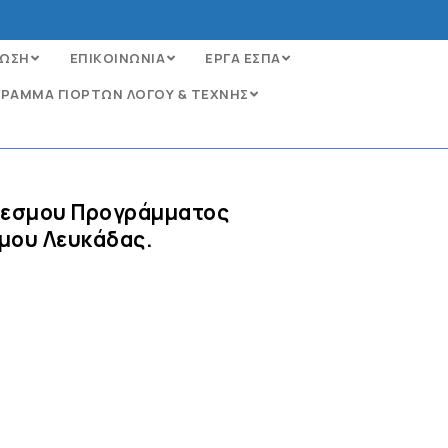
ΩΣΗ
ΕΠΙΚΟΙΝΩΝΙΑ
ΕΡΓΑ ΕΣΠΑ
ΡΑΜΜΑ ΓΙΟΡΤΩΝ ΛΟΓΟΥ & ΤΕΧΝΗΣ
θεσμου Προγράμματος
μου Λευκάδας.