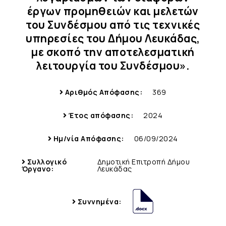
έργων προμηθειών και μελετών
του Συνδέσμου από τις τεχνικές
υπηρεσίες του Δήμου Λευκάδας,
με σκοπό την αποτελεσματική
λειτουργία του Συνδέσμου».
Αριθμός Απόφασης:
369
Έτος απόφασης:
2024
Ημ/νία Απόφασης:
06/09/2024
Συλλογικό
Δημοτική Επιτροπή Δήμου
Όργανο:
Λευκάδας
Συννημένα: