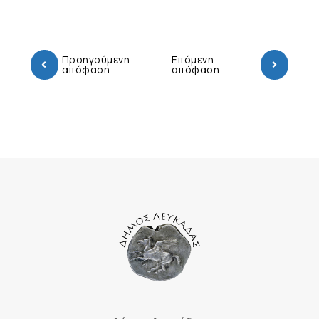
Προηγούμενη
Επόμενη
απόφαση
απόφαση