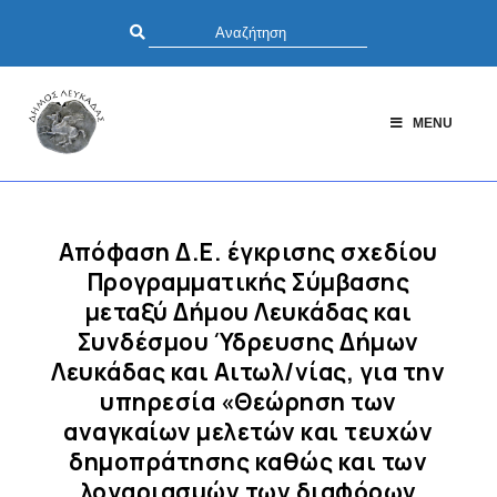
MENU
Απόφαση Δ.Ε. έγκρισης σχεδίου
Προγραμματικής Σύμβασης
μεταξύ Δήμου Λευκάδας και
Συνδέσμου Ύδρευσης Δήμων
Λευκάδας και Αιτωλ/νίας, για την
υπηρεσία «Θεώρηση των
αναγκαίων μελετών και τευχών
δημοπράτησης καθώς και των
λογαριασμών των διαφόρων