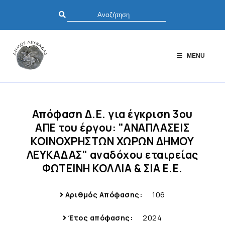
MENU
Απόφαση Δ.Ε. για έγκριση 3ου
ΑΠΕ του έργου: "ΑΝΑΠΛΑΣΕΙΣ
ΚΟΙΝΟΧΡΗΣΤΩΝ ΧΩΡΩΝ ΔΗΜΟΥ
ΛΕΥΚΑΔΑΣ" αναδόχου εταιρείας
ΦΩΤΕΙΝΗ ΚΟΛΛΙΑ & ΣΙΑ Ε.Ε.
Αριθμός Απόφασης:
106
Έτος απόφασης:
2024