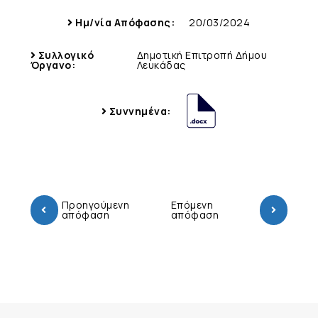
Ημ/νία Απόφασης:
20/03/2024
Συλλογικό
Δημοτική Επιτροπή Δήμου
Όργανο:
Λευκάδας
Συννημένα:
Προηγούμενη
Επόμενη
απόφαση
απόφαση