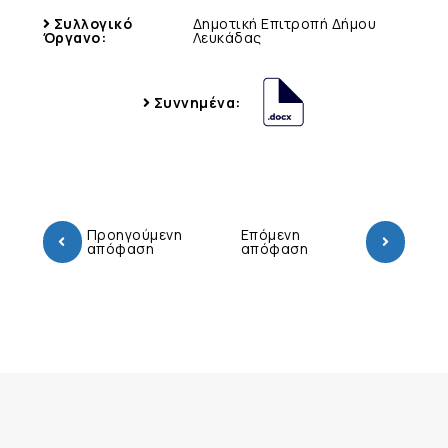
Συλλογικό
Δημοτική Επιτροπή Δήμου
Όργανο:
Λευκάδας
Συννημένα:
Προηγούμενη
Επόμενη
απόφαση
απόφαση