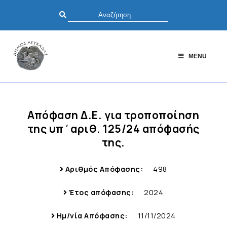
MENU
Απόφαση Δ.Ε. για τροποποίηση
της υπ΄αριθ. 125/24 απόφασής
της.
Αριθμός Απόφασης:
498
Έτος απόφασης:
2024
Ημ/νία Απόφασης:
11/11/2024