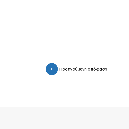
Προηγούμενη απόφαση