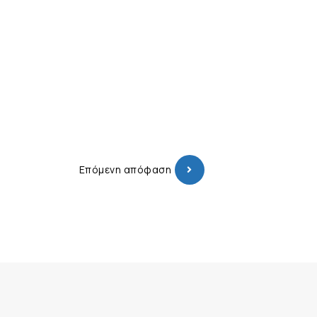
Επόμενη απόφαση