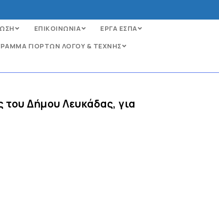
ΩΣΗ
ΕΠΙΚΟΙΝΩΝΙΑ
ΕΡΓΑ ΕΣΠΑ
ΡΑΜΜΑ ΓΙΟΡΤΩΝ ΛΟΓΟΥ & ΤΕΧΝΗΣ
 του Δήμου Λευκάδας, για