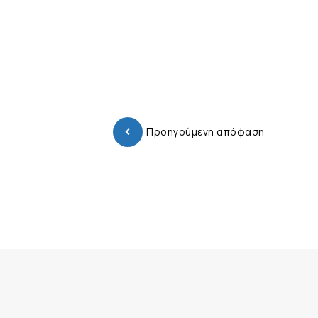
Προηγούμενη απόφαση