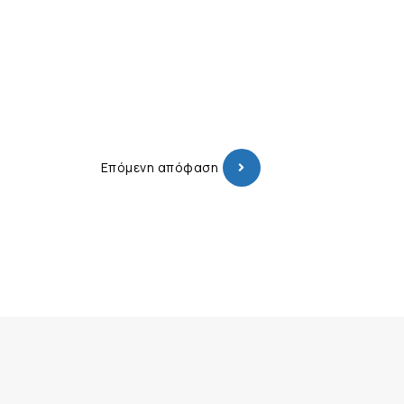
Επόμενη απόφαση