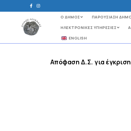
Ο ΔΗΜΟΣ
ΠΑΡΟΥΣΙΑΣΗ ΔΗΜ
ΗΛΕΚΤΡΟΝΙΚΈΣ ΥΠΗΡΕΣΊΕΣ
Α
ENGLISH
Απόφαση Δ.Σ. για έγκρισ