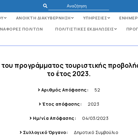
ΟΥ
ΑΝΟΙΚΤΗ ΔΙΑΚΥΒΕΡΝΗΣΗ
ΥΠΗΡΕΣΙΕΣ
ΕΝΗΜΕΡ
ΝΑΦΟΡΈΣ ΠΟΛΙΤΏΝ
ΠΟΛΙΤΙΣΤΙΚΕΣ ΕΚΔΗΛΩΣΕΙΣ
ΠΡΟΓ
η του προγράμματος τουριστικής προβολής
το έτος 2023.
Αριθμός Απόφασης:
52
Έτος απόφασης:
2023
Ημ/νία Απόφασης:
04/03/2023
Συλλογικό Όργανο:
Δημοτικό Συμβούλιο