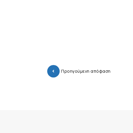
Προηγούμενη απόφαση