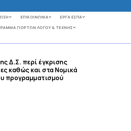
ΩΣΗ
ΕΠΙΚΟΙΝΩΝΙΑ
ΕΡΓΑ ΕΣΠΑ
ΡΑΜΜΑ ΓΙΟΡΤΩΝ ΛΟΓΟΥ & ΤΕΧΝΗΣ
ς Δ.Σ. περί έγκρισης
ες καθώς και στα Νομικά
ιου προγραμματισμού