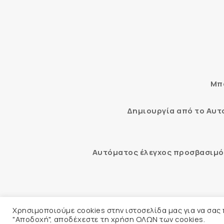
Μπο
Δημιουργία από το Αυ
Αυτόματος έλεγχος προσβασιμότ
© 2026 
Χρησιμοποιούμε cookies στην ιστοσελίδα μας για να σας
"Αποδοχή", αποδέχεστε τη χρήση ΟΛΩΝ των cookies.