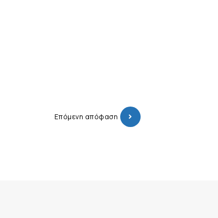
Επόμενη απόφαση