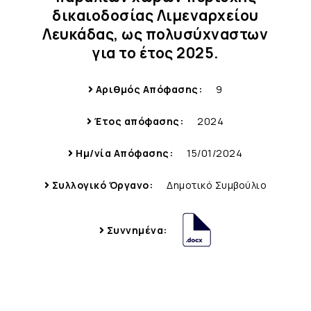
δικαιοδοσίας Λιμεναρχείου
Λευκάδας, ως πολυσύχναστων
για το έτος 2025.
Αριθμός Απόφασης:
9
Έτος απόφασης:
2024
Ημ/νία Απόφασης:
15/01/2024
Συλλογικό Όργανο:
Δημοτικό Συμβούλιο
Συννημένα: