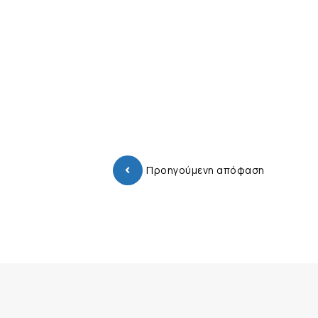
Προηγούμενη απόφαση