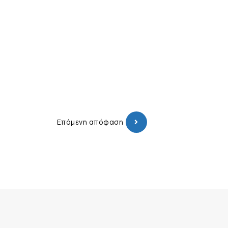
Επόμενη απόφαση