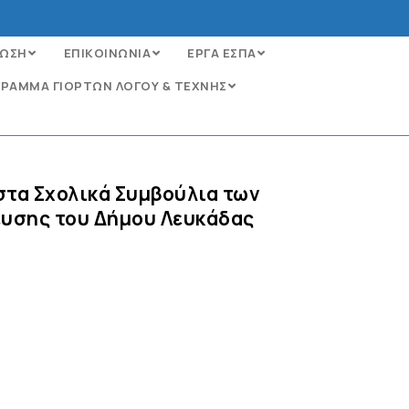
ΩΣΗ
ΕΠΙΚΟΙΝΩΝΙΑ
ΕΡΓΑ ΕΣΠΑ
ΡΑΜΜΑ ΓΙΟΡΤΩΝ ΛΟΓΟΥ & ΤΕΧΝΗΣ
στα Σχολικά Συμβούλια των
ευσης του Δήμου Λευκάδας