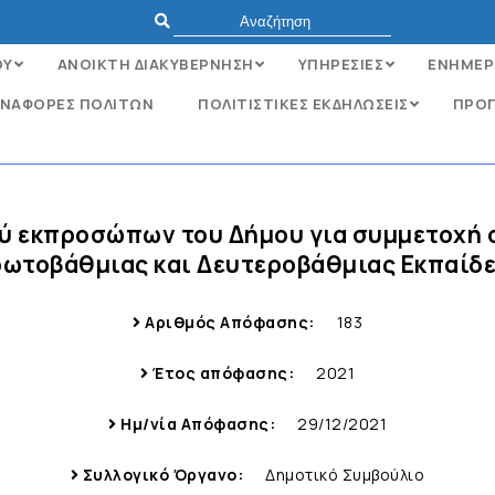
ΟΥ
ΑΝΟΙΚΤΗ ΔΙΑΚΥΒΕΡΝΗΣΗ
ΥΠΗΡΕΣΙΕΣ
ΕΝΗΜΕΡ
ΝΑΦΟΡΈΣ ΠΟΛΙΤΏΝ
ΠΟΛΙΤΙΣΤΙΚΕΣ ΕΚΔΗΛΩΣΕΙΣ
ΠΡΟΓ
ύ εκπροσώπων του Δήμου για συμμετοχή 
ωτοβάθμιας και Δευτεροβάθμιας Εκπαίδ
Αριθμός Απόφασης:
183
Έτος απόφασης:
2021
Ημ/νία Απόφασης:
29/12/2021
Συλλογικό Όργανο:
Δημοτικό Συμβούλιο