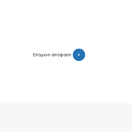
Επόμενη απόφαση