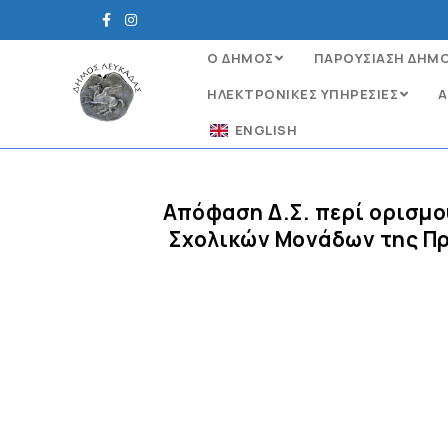
Ο ΔΗΜΟΣ
ΠΑΡΟΥΣΙΑΣΗ ΔΗΜ
ΗΛΕΚΤΡΟΝΙΚΈΣ ΥΠΗΡΕΣΊΕΣ
Α
ENGLISH
Απόφαση Δ.Σ. περί ορισμο
Σχολικών Μονάδων της Πρ