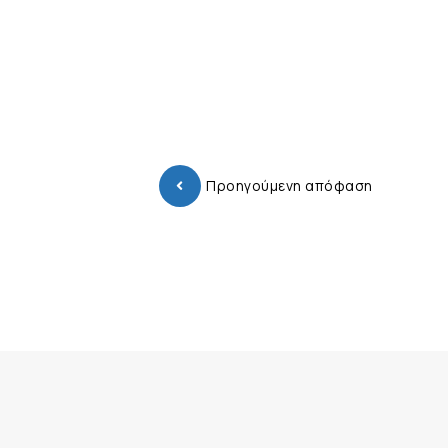
Προηγούμενη απόφαση