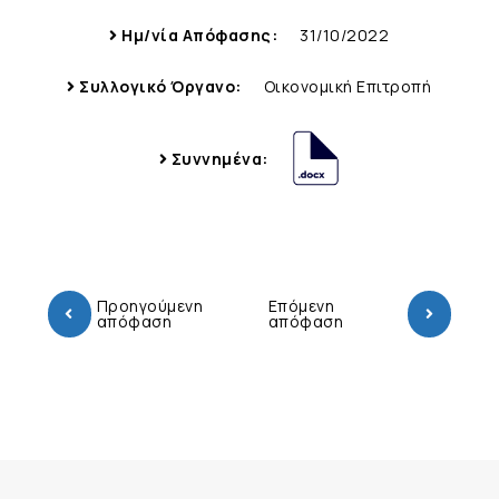
Ημ/νία Απόφασης:
31/10/2022
Συλλογικό Όργανο:
Οικονομική Επιτροπή
Συννημένα:
Προηγούμενη
Επόμενη
απόφαση
απόφαση