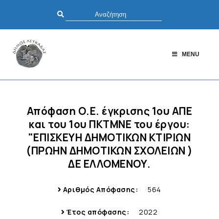
MENU
Απόφαση Ο.Ε. έγκρισης 1ου ΑΠΕ
και του 1ου ΠΚΤΜΝΕ του έργου:
"ΕΠΙΣΚΕΥΗ ΔΗΜΟΤΙΚΩΝ ΚΤΙΡΙΩΝ
(ΠΡΩΗΝ ΔΗΜΟΤΙΚΩΝ ΣΧΟΛΕΙΩΝ )
ΔΕ ΕΛΛΟΜΕΝΟΥ.
Αριθμός Απόφασης:
564
Έτος απόφασης:
2022