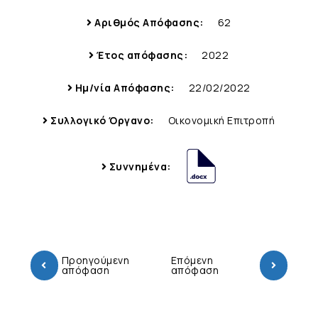
Αριθμός Απόφασης:
62
Έτος απόφασης:
2022
Ημ/νία Απόφασης:
22/02/2022
Συλλογικό Όργανο:
Οικονομική Επιτροπή
Συννημένα:
Προηγούμενη
Επόμενη
απόφαση
απόφαση