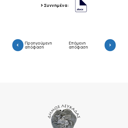
Συννημένα:
Προηγούμενη
Επόμενη
απόφαση
απόφαση