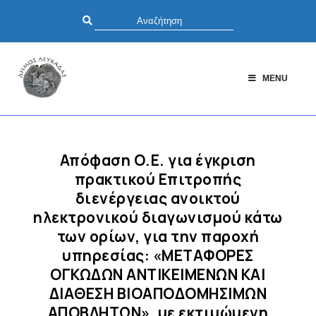
MENU
Απόφαση Ο.Ε. για έγκριση
πρακτικού Επιτροπής
διενέργειας ανοικτού
ηλεκτρονικού διαγωνισμού κάτω
των ορίων, για την παροχή
υπηρεσίας: «ΜΕΤΑΦΟΡΕΣ
ΟΓΚΩΔΩΝ ΑΝΤΙΚΕΙΜΕΝΩΝ ΚΑΙ
ΔΙΑΘΕΣΗ ΒΙΟΑΠΟΔΟΜΗΣΙΜΩΝ
ΑΠΟΒΛΗΤΩΝ», με εκτιμώμενη