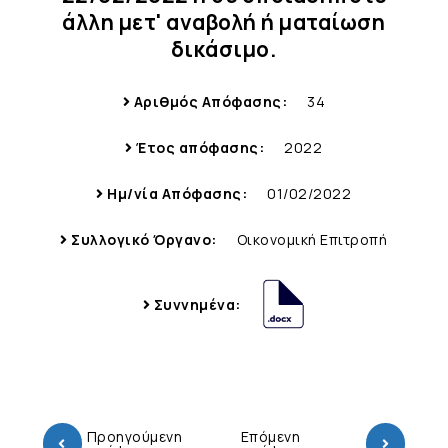
άλλη μετ' αναβολή ή ματαίωση
δικάσιμο.
Αριθμός Απόφασης:
34
Έτος απόφασης:
2022
Ημ/νία Απόφασης:
01/02/2022
Συλλογικό Όργανο:
Οικονομική Επιτροπή
Συννημένα:
Προηγούμενη
Επόμενη