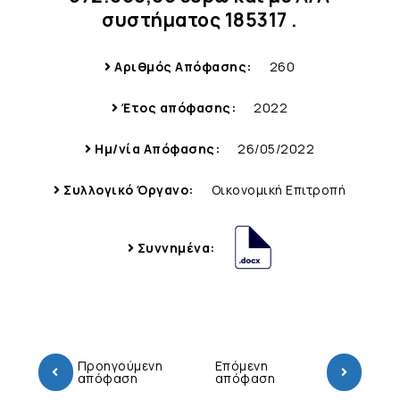
συστήματος 185317 .
Αριθμός Απόφασης:
260
Έτος απόφασης:
2022
Ημ/νία Απόφασης:
26/05/2022
Συλλογικό Όργανο:
Οικονομική Επιτροπή
Συννημένα:
Προηγούμενη
Επόμενη
απόφαση
απόφαση