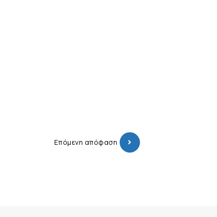
Επόμενη απόφαση