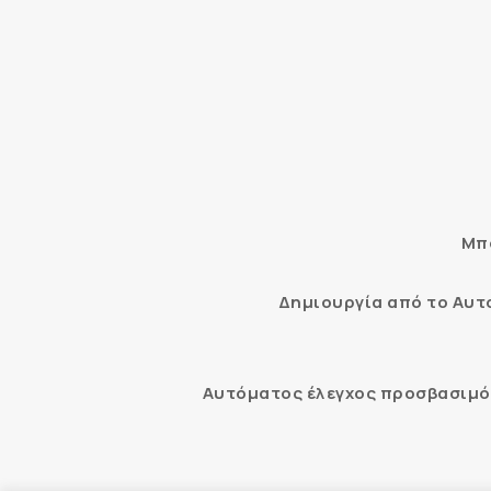
Μπο
Δημιουργία από το Αυ
Αυτόματος έλεγχος προσβασιμότ