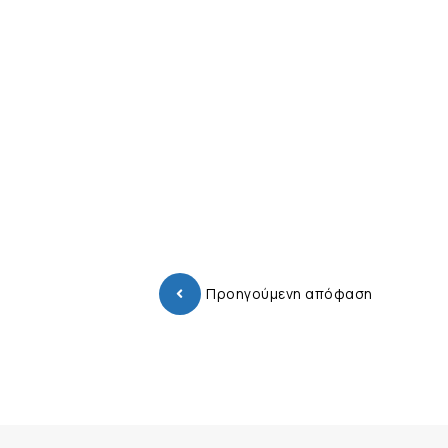
Προηγούμενη απόφαση