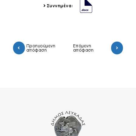
Συννημένα:
Προηγούμενη
Επόμενη
απόφαση
απόφαση