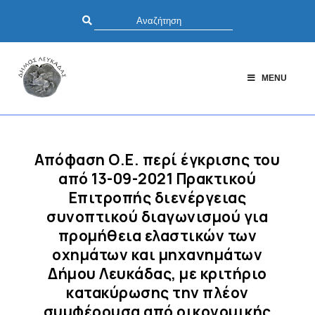
MENU
Απόφαση Ο.Ε. περί έγκρισης του
από 13-09-2021 Πρακτικού
Επιτροπής διενέργειας
συνοπτικού διαγωνισμού για
προμήθεια ελαστικών των
οχημάτων και μηχανημάτων
Δήμου Λευκάδας, με κριτήριο
κατακύρωσης την πλέον
συμφέρουσα από οικονομικής