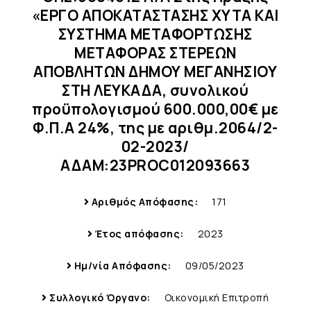
«ΕΡΓΟ ΑΠΟΚΑΤΑΣΤΑΣΗΣ ΧΥΤΑ ΚΑΙ
ΣΥΣΤΗΜΑ ΜΕΤΑΦΟΡΤΩΣΗΣ
ΜΕΤΑΦΟΡΑΣ ΣΤΕΡΕΩΝ
ΑΠΟΒΛΗΤΩΝ ΔΗΜΟΥ ΜΕΓΑΝΗΣΙΟΥ
ΣΤΗ ΛΕΥΚΑΔΑ, συνολικού
προϋπολογισμού 600.000,00€ με
Φ.Π.Α 24%, της με αριθμ.2064/2-
02-2023/
ΑΔΑΜ:23PROC012093663
Αριθμός Απόφασης:
171
Έτος απόφασης:
2023
Ημ/νία Απόφασης:
09/05/2023
Συλλογικό Όργανο:
Οικονομική Επιτροπή