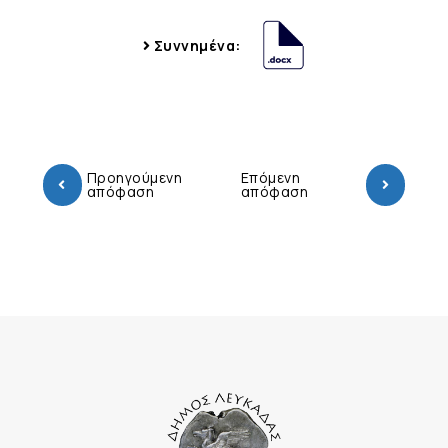
Συννημένα:
Προηγούμενη
Επόμενη
απόφαση
απόφαση