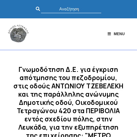
MENU
Γνωμοδότηση Δ.Ε. για έγκριση
απότμησης του πεζοδρομίου,
στις οδούς ΑΝΤΩΝΙΟΥ ΤΖΕΒΕΛΕΚΗ
και της παράλληλης ανώνυμης
Δημοτικής οδού, Οικοδομικού
Τετραγώνου 420 στα ΠΕΡΙΒΟΛΙΑ
εντός σχεδίου πόλης, στην
Λευκάδα, για την εξυπηρέτηση
της επιχείρησης: "ΜΕΤΡΟ