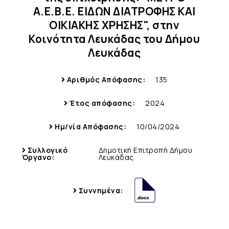
Α.Ε.Β.Ε. ΕΙΔΩΝ ΔΙΑΤΡΟΦΗΣ ΚΑΙ
ΟΙΚΙΑΚΗΣ ΧΡΗΣΗΣ", στην
Κοινότητα Λευκάδας του Δήμου
Λευκάδας
Αριθμός Απόφασης:
135
Έτος απόφασης:
2024
Ημ/νία Απόφασης:
10/04/2024
Συλλογικό
Δημοτική Επιτροπή Δήμου
Όργανο:
Λευκάδας
Συννημένα: