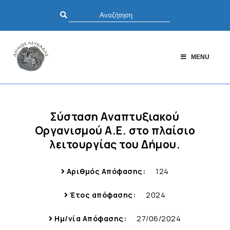
MENU
Σύσταση Αναπτυξιακού
Οργανισμού Α.Ε. στο πλαίσιο
λειτουργίας του Δήμου.
Αριθμός Απόφασης:
124
Έτος απόφασης:
2024
Ημ/νία Απόφασης:
27/06/2024