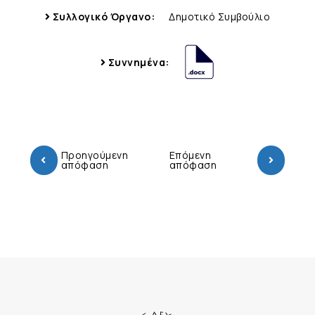
Συλλογικό Όργανο:
Δημοτικό Συμβούλιο
Συννημένα:
Προηγούμενη
Επόμενη
απόφαση
απόφαση