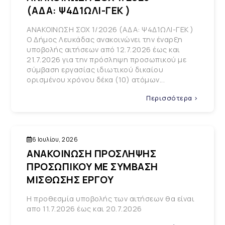
(ΑΔΑ: Ψ4Δ1ΩΛΙ-ΓΕΚ )
ΑΝΑΚΟΙΝΩΣΗ ΣΟΧ 1/2026 (ΑΔΑ: Ψ4Δ1ΩΛΙ-ΓΕΚ )
Ο Δήμος Λευκάδας ανακοινώνει την έναρξη
υποβολής αιτήσεων από 12.7.2026 έως και
21.7.2026 για την πρόσληψη προσωπικού με
σύμβαση εργασίας ιδιωτικού δικαίου
ορισμένου χρόνου δέκα (10) ατόμων...
Περισσότερα >
6 Ιουλίου, 2026
ΑΝΑΚΟΙΝΩΣΗ ΠΡΟΣΛΗΨΗΣ
ΠΡΟΣΩΠΙΚΟΥ ΜΕ ΣΥΜΒΑΣΗ
ΜΙΣΘΩΣΗΣ ΕΡΓΟΥ
Η προθεσμία υποβολής των αιτήσεων θα είναι
απο 11.7.2026 έως και 20.7.2026