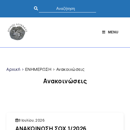
MENU
Αρχική
>
ΕΝΗΜΕΡΩΣΗ
>
Ανακοινώσεις
Ανακοινώσεις
8 Ιουλίου, 2026
ΑΝΑΚΟΙΝΩΣΗ ΣΟΧ 1/2026