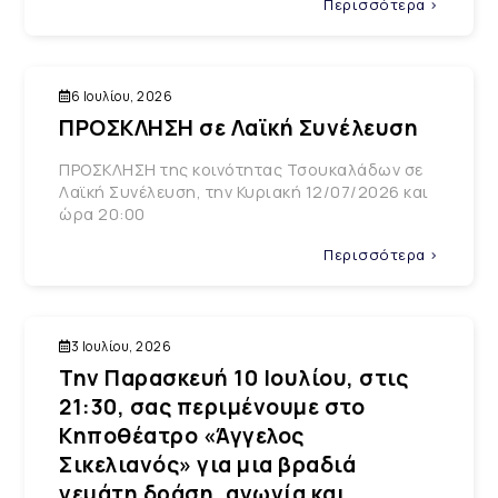
Περισσότερα >
6 Ιουλίου, 2026
ΠΡΟΣΚΛΗΣΗ σε Λαϊκή Συνέλευση
ΠΡΟΣΚΛΗΣΗ της κοινότητας Τσουκαλάδων σε
Λαϊκή Συνέλευση, την Κυριακή 12/07/2026 και
ώρα 20:00
Περισσότερα >
3 Ιουλίου, 2026
Την Παρασκευή 10 Ιουλίου, στις
21:30, σας περιμένουμε στο
Κηποθέατρο «Άγγελος
Σικελιανός» για μια βραδιά
γεμάτη δράση, αγωνία και