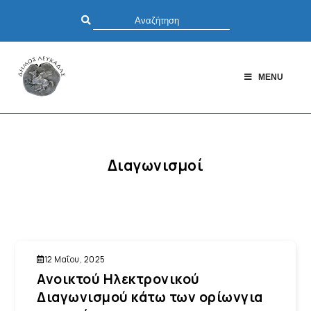
MENU
Διαγωνισμοί
12 Μαΐου, 2025
Ανοικτού Ηλεκτρονικού
Διαγωνισμού κάτω των ορίωνγια