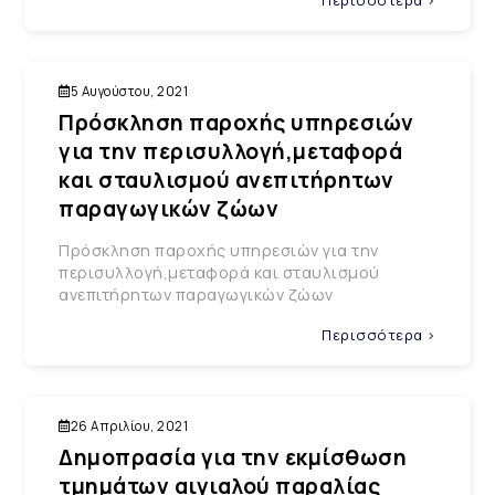
Περισσότερα >
5 Αυγούστου, 2021
Πρόσκληση παροχής υπηρεσιών
για την περισυλλογή,μεταφορά
και σταυλισμού ανεπιτήρητων
παραγωγικών ζώων
Πρόσκληση παροχής υπηρεσιών για την
περισυλλογή,μεταφορά και σταυλισμού
ανεπιτήρητων παραγωγικών ζώων
Περισσότερα >
26 Απριλίου, 2021
Δημοπρασία για την εκμίσθωση
τμημάτων αιγιαλού παραλίας