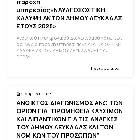
παροχή
υπηρεσίας«ΝΑΥΑΓΟΣΩΣΤΙΚΗ
ΚΑΛΥΨΗ ΑΚΤΩΝ ΔΗΜΟΥ ΛΕΥΚΑΔΑΣ
ΕΤΟΥΣ 2025»
Ανοικτού Ηλεκτρονικού Διαγωνισμού κάτω των
ορίωνγια παροχή υπηρεσίας«ΝΑΥΑΓΟΣΩΣΤΙΚΗ
ΚΑΛΥΨΗ ΑΚΤΩΝ ΔΗΜΟΥ ΛΕΥΚΑΔΑΣΕΤΟΥΣ
2025»
Περισσότερα >
31 Μαρτίου, 2023
ΑΝΟΙΚΤΟΣ ΔΙΑΓΩΝΙΣΜΟΣ ΑΝΩ ΤΩΝ
ΟΡΙΩΝ ΓΙΑ “ΠΡΟΜΗΘΕΙΑ ΚΑΥΣΙΜΩΝ
ΚΑΙ ΛΙΠΑΝΤΙΚΩΝ ΓΙΑ ΤΙΣ ΑΝΑΓΚΕΣ
ΤΟΥ ΔΗΜΟΥ ΛΕΥΚΑΔΑΣ ΚΑΙ ΤΩΝ
ΝΟΜΙΚΩΝ ΤΟΥ ΠΡΟΣΩΠΩΝ”