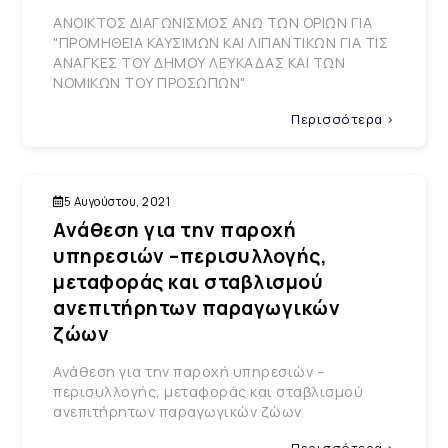
ΑΝΟΙΚΤΟΣ ΔΙΑΓΩΝΙΣΜΟΣ ΑΝΩ ΤΩΝ ΟΡΙΩΝ ΓΙΑ
"ΠΡΟΜΗΘΕΙΑ ΚΑΥΣΙΜΩΝ ΚΑΙ ΛΙΠΑΝΤΙΚΩΝ ΓΙΑ ΤΙΣ
ΑΝΑΓΚΕΣ ΤΟΥ ΔΗΜΟΥ ΛΕΥΚΑΔΑΣ ΚΑΙ ΤΩΝ
ΝΟΜΙΚΩΝ ΤΟΥ ΠΡΟΣΩΠΩΝ"
Περισσότερα >
5 Αυγούστου, 2021
Ανάθεση για την παροχή
υπηρεσιών –περισυλλογής,
μεταφοράς και σταβλισμού
ανεπιτήρητων παραγωγικών
ζώων
Ανάθεση για την παροχή υπηρεσιών –
περισυλλογής, μεταφοράς και σταβλισμού
ανεπιτήρητων παραγωγικών ζώων