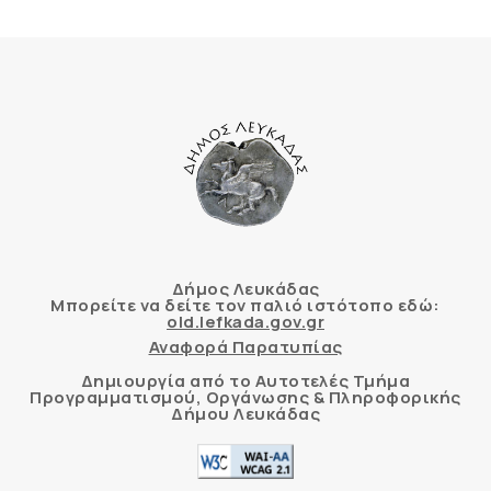
Δήμος Λευκάδας
Μπορείτε να δείτε τον παλιό ιστότοπο εδώ:
old.lefkada.gov.gr
Αναφορά Παρατυπίας
Δημιουργία από το Αυτοτελές Τμήμα
Προγραμματισμού, Οργάνωσης & Πληροφορικής
Δήμου Λευκάδας