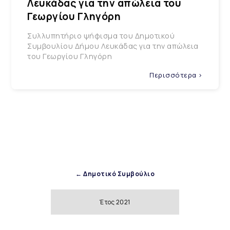
Λευκάδας για την απώλεια του
Γεωργίου Γληγόρη
Συλλυπητήριο ψήφισμα του Δημοτικού
Συμβουλίου Δήμου Λευκάδας για την απώλεια
του Γεωργίου Γληγόρη
Περισσότερα >
← Δημοτικό Συμβούλιο
Έτος 2021