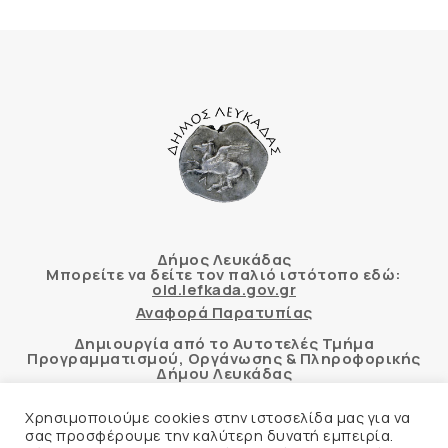
Δήμος Λευκάδας
Μπορείτε να δείτε τον παλιό ιστότοπο εδώ:
old.lefkada.gov.gr
Αναφορά Παρατυπίας
Δημιουργία από το Αυτοτελές Τμήμα
Προγραμματισμού, Οργάνωσης & Πληροφορικής
Δήμου Λευκάδας
Χρησιμοποιούμε cookies στην ιστοσελίδα μας για να
σας προσφέρουμε την καλύτερη δυνατή εμπειρία.