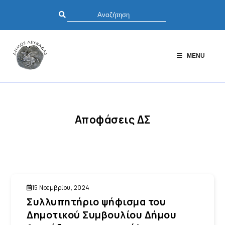
MENU
Αποφάσεις ΔΣ
15 Νοεμβρίου, 2024
Συλλυπητήριο ψήφισμα του
Δημοτικού Συμβουλίου Δήμου