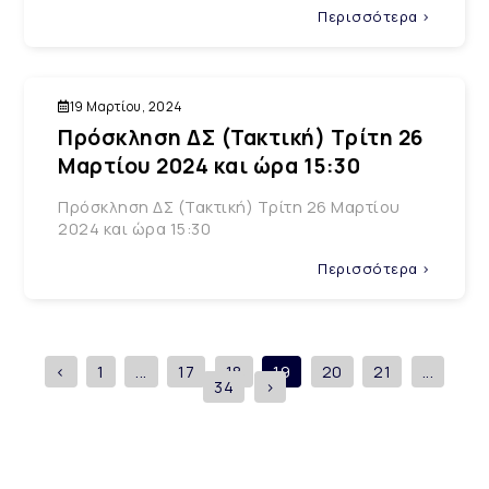
Περισσότερα >
19 Μαρτίου, 2024
Πρόσκληση ΔΣ (Τακτική) Τρίτη 26
Μαρτίου 2024 και ώρα 15:30
Πρόσκληση ΔΣ (Τακτική) Τρίτη 26 Μαρτίου
2024 και ώρα 15:30
Περισσότερα >
<
1
...
17
18
19
20
21
...
34
>