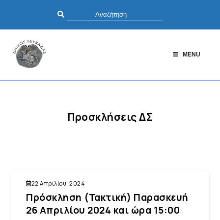
MENU
Προσκλήσεις ΔΣ
22 Απριλίου, 2024
Πρόσκληση (Τακτική) Παρασκευή
26 Απριλίου 2024 και ώρα 15:00