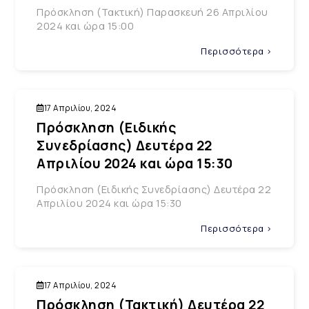
Πρόσκληση (Τακτική) Παρασκευή 26 Απριλίου
2024 και ώρα 15:00
Περισσότερα >
17 Απριλίου, 2024
Πρόσκληση (Ειδικής
Συνεδρίασης) Δευτέρα 22
Απριλίου 2024 και ώρα 15:30
Πρόσκληση (Ειδικής Συνεδρίασης) Δευτέρα 22
Απριλίου 2024 και ώρα 15:30
Περισσότερα >
17 Απριλίου, 2024
Πρόσκληση (Τακτική) Δευτέρα 22