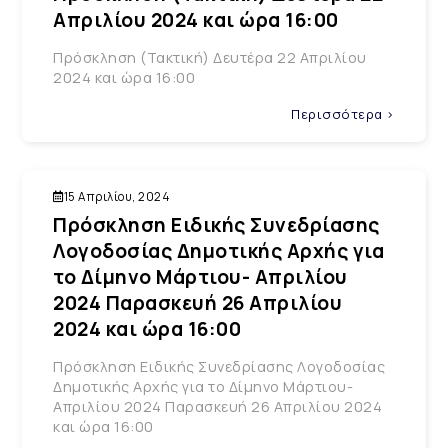
Απριλίου 2024 και ώρα 16:00
Πρόσκληση (Τακτική) Δευτέρα 22 Απριλίου
2024 και ώρα 16:00
Περισσότερα >
15 Απριλίου, 2024
Πρόσκληση Ειδικής Συνεδρίασης
Λογοδοσίας Δημοτικής Αρχής για
το Δίμηνο Μάρτιου- Απριλίου
2024 Παρασκευή 26 Απριλίου
2024 και ώρα 16:00
Πρόσκληση Ειδικής Συνεδρίασης Λογοδοσίας
Δημοτικής Αρχής για το Δίμηνο Μάρτιου-
Απριλίου 2024 Παρασκευή 26 Απριλίου 2024
και ώρα 16:00