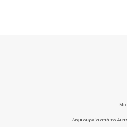
Μπο
Δημιουργία από το Αυ