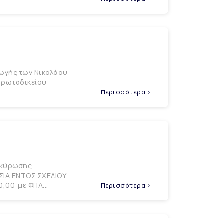
αγωγής των Νικολάου
Πρωτοδικείου
Περισσότερα >
τακύρωσης
ΣΙΑ ΕΝΤΟΣ ΣΧΕΔΙΟΥ
,00 με ΦΠΑ...
Περισσότερα >