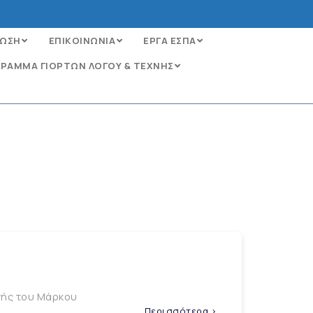
ΩΣΗ
ΕΠΙΚΟΙΝΩΝΙΑ
ΕΡΓΑ ΕΣΠΑ
ΡΑΜΜΑ ΓΙΟΡΤΩΝ ΛΟΓΟΥ & ΤΕΧΝΗΣ
ωγής του Μάρκου
Περισσότερα >