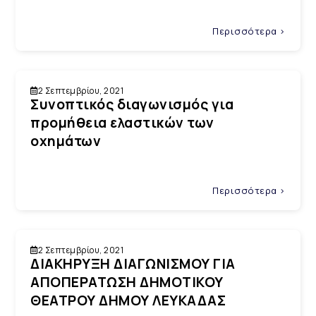
Περισσότερα >
2 Σεπτεμβρίου, 2021
Συνοπτικός διαγωνισμός για
προμήθεια ελαστικών των
οχημάτων
Περισσότερα >
2 Σεπτεμβρίου, 2021
ΔΙΑΚΗΡΥΞΗ ΔΙΑΓΩΝΙΣΜΟΥ ΓΙΑ
ΑΠΟΠΕΡΑΤΩΣΗ ΔΗΜΟΤΙΚΟΥ
ΘΕΑΤΡΟΥ ΔΗΜΟΥ ΛΕΥΚΑΔΑΣ