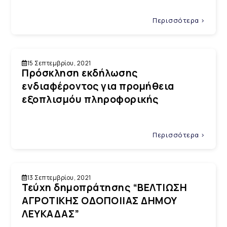
Περισσότερα >
15 Σεπτεμβρίου, 2021
Πρόσκληση εκδήλωσης
ενδιαφέροντος για προμήθεια
εξοπλισμόυ πληροφορικής
Περισσότερα >
13 Σεπτεμβρίου, 2021
Τεύχη δημοπράτησης “ΒΕΛΤΙΩΣΗ
ΑΓΡΟΤΙΚΗΣ ΟΔΟΠΟΙΙΑΣ ΔΗΜΟΥ
ΛΕΥΚΑΔΑΣ”