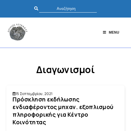
MENU
Διαγωνισμοί
15 Σεπτεμβρίου, 2021
Πρόσκληση εκδήλωσης
ενδιαφέροντος μηχαν. εξοπλισμού
πληροφορικής για Κέντρο
Κοινότητας