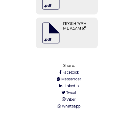
ΠΡΟΚΗΡΥΞΗ
ΜΕ ΑΔΑΜ
Share:
Facebook
Messenger
LinkedIn
Tweet
Viber
Whatsapp