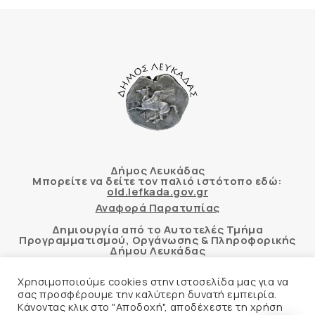
Δήμος Λευκάδας
Μπορείτε να δείτε τον παλιό ιστότοπο εδώ:
old.lefkada.gov.gr
Αναφορά Παρατυπίας
Δημιουργία από το Αυτοτελές Τμήμα
Προγραμματισμού, Οργάνωσης & Πληροφορικής
Δήμου Λευκάδας
Χρησιμοποιούμε cookies στην ιστοσελίδα μας για να
σας προσφέρουμε την καλύτερη δυνατή εμπειρία.
Κάνοντας κλικ στο "Αποδοχή", αποδέχεστε τη χρήση
Αυτόματος έλεγχος προσβασιμότητας