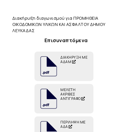
Διακήρυξη διαγωνισμού για ΠΡΟΜΗΘΕΙΑ
ΟΙΚΟΔΟΜΙΚΩΝ ΥΛΙΚΩΝ ΚΑΙ ΑΣΦΑΛΤΟΥ ΔΗΜΟΥ
ΛΕΥΚΑΔΑΣ
Επισυναπτόμενα
ΔΙΑΚΗΡΥΞΗ ΜΕ
ΑΔΑΜ
ΜΕΛΕΤΗ
ΑΚΡΙΒΕΣ
ΑΝΤΙΓΡΑΦΟ
ΠΕΡΙΛΗΨΗ ΜΕ
ΑΔΑ