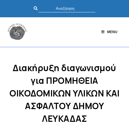
MENU
Διακήρυξη διαγωνισμού
για ΠΡΟΜΗΘΕΙΑ
ΟΙΚΟΔΟΜΙΚΩΝ ΥΛΙΚΩΝ ΚΑΙ
ΑΣΦΑΛΤΟΥ ΔΗΜΟΥ
ΛΕΥΚΑΔΑΣ