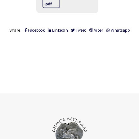
Share:
Facebook
LinkedIn
Tweet
Viber
Whatsapp