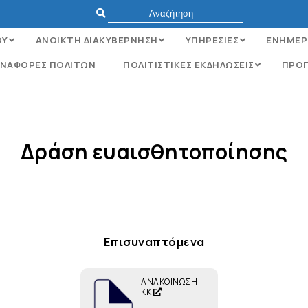
ΟΥ
ΑΝΟΙΚΤΗ ΔΙΑΚΥΒΕΡΝΗΣΗ
ΥΠΗΡΕΣΙΕΣ
ΕΝΗΜΕΡ
ΝΑΦΟΡΈΣ ΠΟΛΙΤΏΝ
ΠΟΛΙΤΙΣΤΙΚΕΣ ΕΚΔΗΛΩΣΕΙΣ
ΠΡΟΓ
Δράση ευαισθητοποίησης
Επισυναπτόμενα
ΑΝΑΚΟΙΝΩΣΗ
ΚΚ