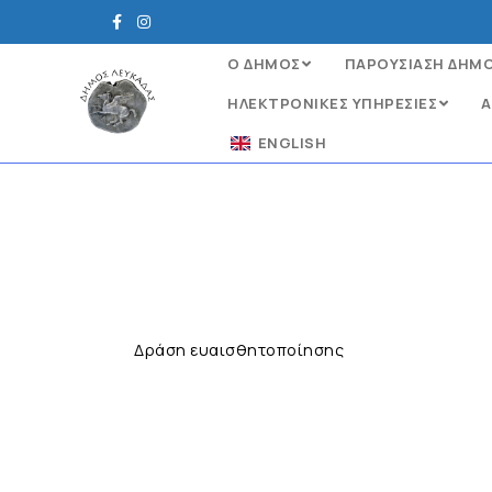
Ο ΔΗΜΟΣ
ΠΑΡΟΥΣΙΑΣΗ ΔΗΜ
ΗΛΕΚΤΡΟΝΙΚΈΣ ΥΠΗΡΕΣΊΕΣ
Α
ENGLISH
Δράση ευαισθητοποίησης