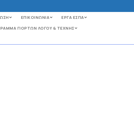
ΩΣΗ
ΕΠΙΚΟΙΝΩΝΙΑ
ΕΡΓΑ ΕΣΠΑ
ΡΑΜΜΑ ΓΙΟΡΤΩΝ ΛΟΓΟΥ & ΤΕΧΝΗΣ