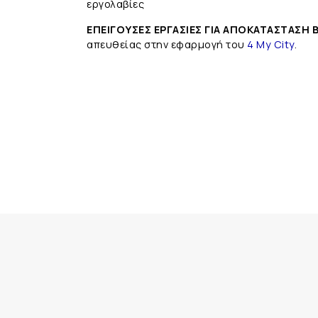
εργολαβίες
ΕΠΕΙΓΟΥΣΕΣ ΕΡΓΑΣΙΕΣ ΓΙΑ ΑΠΟΚΑΤΑΣΤΑΣΗ
απευθείας στην εφαρμογή του
4 My City
.