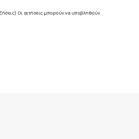
ιζήσεις) Οι αιτήσεις μπορούν να υποβληθούν