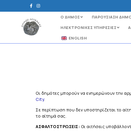
Ο ΔΗΜΟΣ
ΠΑΡΟΥΣΙΑΣΗ ΔΗΜ
ΗΛΕΚΤΡΟΝΙΚΈΣ ΥΠΗΡΕΣΊΕΣ
Α
ENGLISH
Οι δημότες μπορούν να ενημερώνουν την αρ
City
.
Σε περίπτωση που δεν υποστηρίζεται το αί
το αίτημά σας.
ΑΣΦΑΛΤΟΣΤΡΩΣΕΙΣ:
Οι αιτήσεις υποβάλλοντ