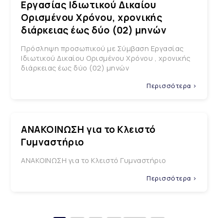
Εργασίας Ιδιωτικού Δικαίου
Ορισμένου Χρόνου, χρονικής
διάρκειας έως δύο (02) μηνών
Πρόσληψη προσωπικού με Σύμβαση Εργασίας
Ιδιωτικού Δικαίου Ορισμένου Χρόνου , χρονικής
διάρκειας έως δύο (02) μηνών
Περισσότερα >
ΑΝΑΚΟΙΝΩΣΗ για το Κλειστό
Γυμναστήριο
ΑΝΑΚΟΙΝΩΣΗ για το Κλειστό Γυμναστήριο
Περισσότερα >