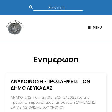
MENU
Ενημέρωση
ΑΝΑΚΟΙΝΩΣΗ -ΠΡΟΣΛΗΨΕΙΣ ΤΟΝ
ΔΗΜΟ ΛΕΥΚΑΔΑΣ
ΑΝΑΚΟΙΝΩΣΗ υπ’ αριθμ. ΣΟΧ 2/2022για την
πρόσληψη προσωπικού με σύναψη ΣΥΜΒΑΣΗΣ
ΕΡΓΑΣΙΑΣ ΟΡΙΣΜΕΝΟΥ ΧΡΟΝΟΥ