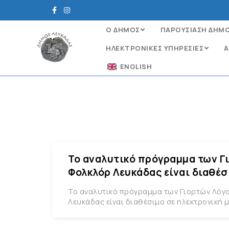
Ο ΔΗΜΟΣ
ΠΑΡΟΥΣΙΑΣΗ ΔΗΜ
ΗΛΕΚΤΡΟΝΙΚΈΣ ΥΠΗΡΕΣΊΕΣ
Α
ENGLISH
Το αναλυτικό πρόγραμμα των Γι
Φολκλόρ Λευκάδας είναι διαθέσ
Το αναλυτικό πρόγραμμα των Γιορτών Λόγου
Λευκάδας είναι διαθέσιμο σε ηλεκτρονική 