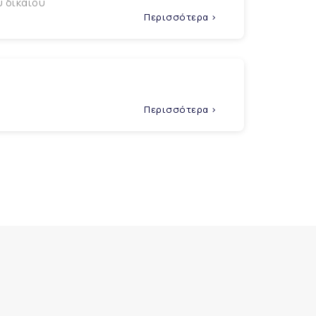
ύ δικαίου
Περισσότερα >
Περισσότερα >