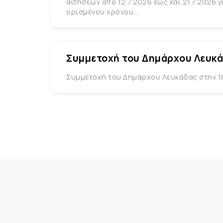
αιτήσεων από 12.7.2026 έως και 21.7.2026
ορισμένου χρόνου...
Συμμετοχή του Δημάρχου Λευκά
Συμμετοχή του Δημάρχου Λευκάδας στην 1